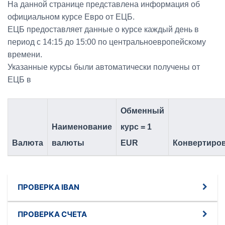
На данной странице представлена информация об
официальном курсе Евро от ЕЦБ.
ЕЦБ предоставляет данные о курсе каждый день в
период с 14:15 до 15:00 по центральноевропейскому
времени.
Указанные курсы были автоматически получены от
ЕЦБ в
Обменный
Наименование
курс = 1
Валюта
валюты
EUR
Конвертиро
ПРОВЕРКА IBAN
ПРОВЕРКА СЧЕТА