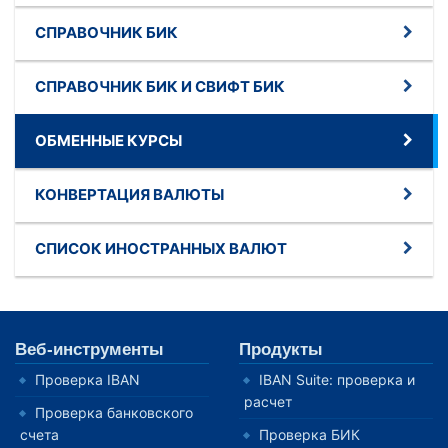
СПРАВОЧНИК БИК
СПРАВОЧНИК БИК И СВИФТ БИК
ОБМЕННЫЕ КУРСЫ
КОНВЕРТАЦИЯ ВАЛЮТЫ
СПИСОК ИНОСТРАННЫХ ВАЛЮТ
Веб-инструменты
Продукты
Проверка IBAN
IBAN Suite: проверка и
расчет
Проверка банковского
счета
Проверка БИК