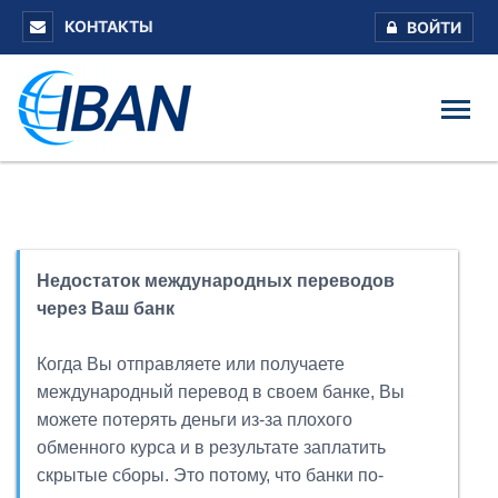
КОНТАКТЫ
ВОЙТИ
Недостаток международных переводов
через Ваш банк
Когда Вы отправляете или получаете
международный перевод в своем банке, Вы
можете потерять деньги из-за плохого
обменного курса и в результате заплатить
скрытые сборы. Это потому, что банки по-