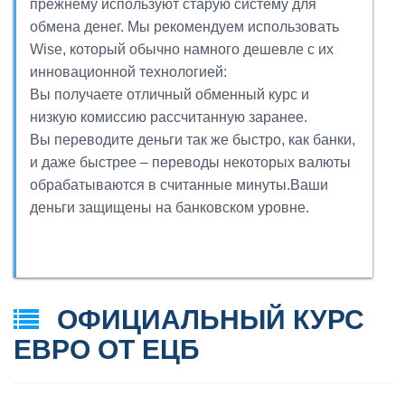
прежнему используют старую систему для
обмена денег. Мы рекомендуем использовать
Wise, который обычно намного дешевле с их
инновационной технологией:
Вы получаете отличный обменный курс и
низкую комиссию рассчитанную заранее.
Вы переводите деньги так же быстро, как банки,
и даже быстрее – переводы некоторых валюты
обрабатываются в считанные минуты.Ваши
деньги защищены на банковском уровне.
ОФИЦИАЛЬНЫЙ КУРС
ЕВРО ОТ ЕЦБ