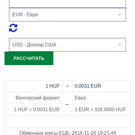
1 HUF
=
0.0031 EUR
Венгерский форинт
Евро
↔
1 HUF = 0.0031 EUR
1 EUR = 326.5800 HUF
Обменные курсы ЕЦБ: 2018-11-26 19:21:49