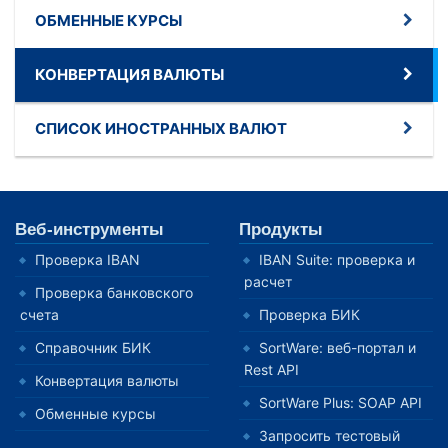
ОБМЕННЫЕ КУРСЫ
КОНВЕРТАЦИЯ ВАЛЮТЫ
СПИСОК ИНОСТРАННЫХ ВАЛЮТ
Веб-инструменты
Продукты
Проверка IBAN
IBAN Suite: проверка и
расчет
Проверка банковского
счета
Проверка БИК
Справочник БИК
SortWare: веб-портал и
Rest API
Конвертация валюты
SortWare Plus: SOAP API
Обменные курсы
Запросить тестовый