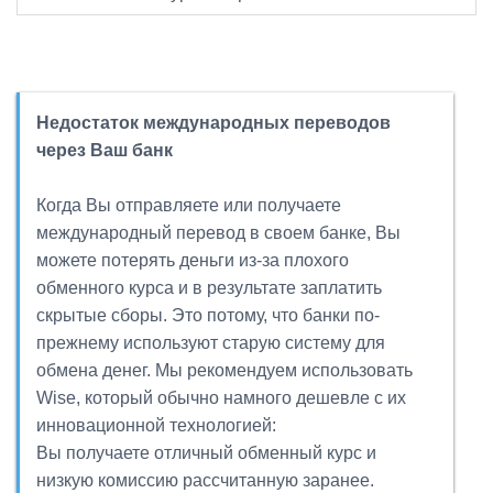
Недостаток международных переводов
через Ваш банк
Когда Вы отправляете или получаете
международный перевод в своем банке, Вы
можете потерять деньги из-за плохого
обменного курса и в результате заплатить
скрытые сборы. Это потому, что банки по-
прежнему используют старую систему для
обмена денег. Мы рекомендуем использовать
Wise, который обычно намного дешевле с их
инновационной технологией:
Вы получаете отличный обменный курс и
низкую комиссию рассчитанную заранее.