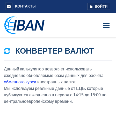
КОНТАКТЫ
ВОЙТИ
КОНВЕРТЕР ВАЛЮТ
Данный калькулятор позволяет использовать
ежедневно обновляемые базы данных для расчета
обменного курса
иностранных валют.
Мы используем реальные данные от ЕЦБ, которые
публикуются ежедневно в период с 14:15 до 15:00 по
центральноевропейскому времени.