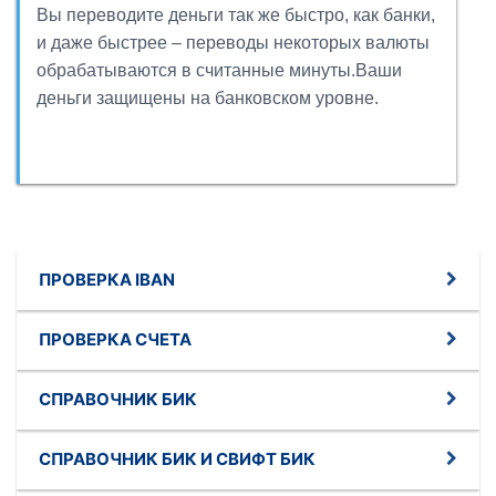
Вы переводите деньги так же быстро, как банки,
и даже быстрее – переводы некоторых валюты
обрабатываются в считанные минуты.Ваши
деньги защищены на банковском уровне.
ПРОВЕРКА IBAN
ПРОВЕРКА СЧЕТА
СПРАВОЧНИК БИК
СПРАВОЧНИК БИК И СВИФТ БИК