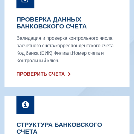
ПРОВЕРКА ДАННЫХ
БАНКОВСКОГО СЧЕТА
Валидация и проверка контрольного числа
расчетного счета/корреспондентского счета.
Код банка (БИК),Филиал,Номер счета и
Контрольный ключ.
ПРОВЕРИТЬ СЧЕТА
СТРУКТУРА БАНКОВСКОГО
СЧЕТА