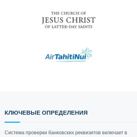
КЛЮЧЕВЫЕ ОПРЕДЕЛЕНИЯ
Система проверки банковских реквизитов включает в