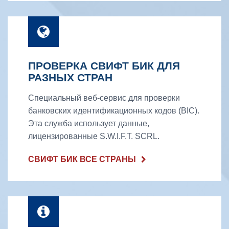
ПРОВЕРКА СВИФТ БИК ДЛЯ
РАЗНЫХ СТРАН
Специальный веб-сервис для проверки
банковских идентификационных кодов (BIC).
Эта служба использует данные,
лицензированные S.W.I.F.T. SCRL.
СВИФТ БИК ВСЕ СТРАНЫ