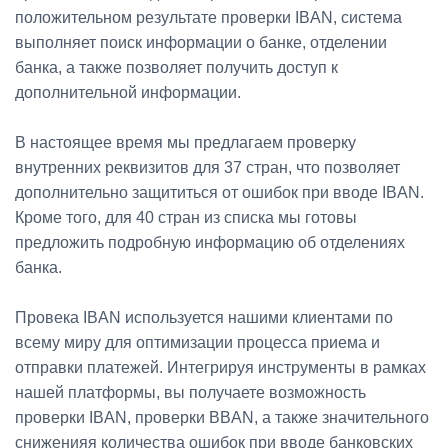
положительном результате проверки IBAN, система
выполняет поиск информации о банке, отделении
банка, а также позволяет получить доступ к
дополнительной информации.
В настоящее время мы предлагаем проверку
внутренних реквизитов для 37 стран, что позволяет
дополнительно защититься от ошибок при вводе IBAN.
Кроме того, для 40 стран из списка мы готовы
предложить подробную информацию об отделениях
банка.
Провека IBAN используется нашими клиентами по
всему миру для оптимизации процесса приема и
отправки платежей. Интегрируя инструменты в рамках
нашей платформы, вы получаете возможность
проверки IBAN, проверки BBAN, а также значительного
сниженияя количества ошибок при вводе банковских