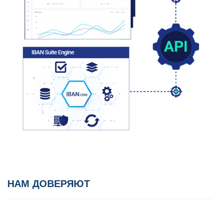
НАМ ДОВЕРЯЮТ