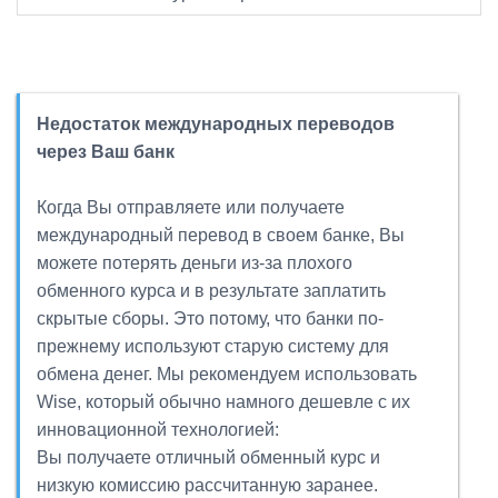
Недостаток международных переводов
через Ваш банк
Когда Вы отправляете или получаете
международный перевод в своем банке, Вы
можете потерять деньги из-за плохого
обменного курса и в результате заплатить
скрытые сборы. Это потому, что банки по-
прежнему используют старую систему для
обмена денег. Мы рекомендуем использовать
Wise, который обычно намного дешевле с их
инновационной технологией:
Вы получаете отличный обменный курс и
низкую комиссию рассчитанную заранее.