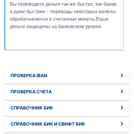
Вы переводите деньги так же быстро, как банки,
и даже быстрее – переводы некоторых валюты
обрабатываются в считанные минуты.Ваши
деньги защищены на банковском уровне.
ПРОВЕРКА IBAN
ПРОВЕРКА СЧЕТА
СПРАВОЧНИК БИК
СПРАВОЧНИК БИК И СВИФТ БИК