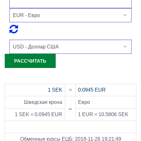
1 SEK
=
0.0945 EUR
Шведская крона
Евро
↔
1 SEK = 0.0945 EUR
1 EUR = 10.5806 SEK
Обменные курсы ЕЦБ: 2018-11-26 19:21:49