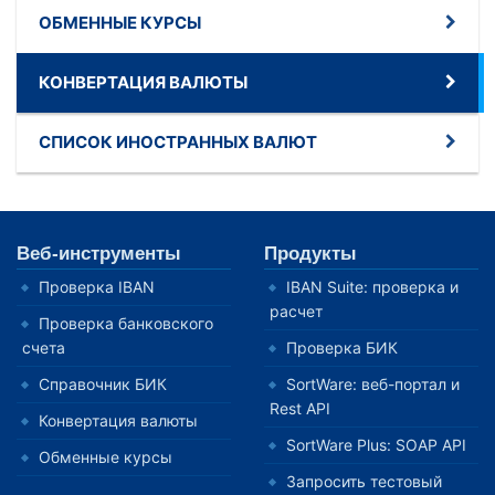
ОБМЕННЫЕ КУРСЫ
КОНВЕРТАЦИЯ ВАЛЮТЫ
СПИСОК ИНОСТРАННЫХ ВАЛЮТ
Веб-инструменты
Продукты
Проверка IBAN
IBAN Suite: проверка и
расчет
Проверка банковского
счета
Проверка БИК
Справочник БИК
SortWare: веб-портал и
Rest API
Конвертация валюты
SortWare Plus: SOAP API
Обменные курсы
Запросить тестовый