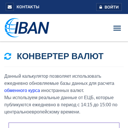
КОНТАКТЫ
ВОЙТИ
КОНВЕРТЕР ВАЛЮТ
Данный калькулятор позволяет использовать
ежедневно обновляемые базы данных для расчета
обменного курса
иностранных валют.
Мы используем реальные данные от ЕЦБ, которые
публикуются ежедневно в период с 14:15 до 15:00 по
центральноевропейскому времени.