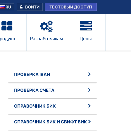
RU
ВОЙТИ
ТЕСТОВЫЙ ДОСТУП
родукты
Разработчикам
Цены
ПРОВЕРКА IBAN
ПРОВЕРКА СЧЕТА
СПРАВОЧНИК БИК
СПРАВОЧНИК БИК И СВИФТ БИК