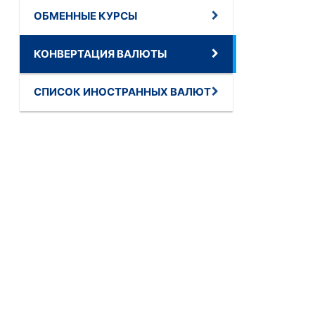
ОБМЕННЫЕ КУРСЫ
КОНВЕРТАЦИЯ ВАЛЮТЫ
СПИСОК ИНОСТРАННЫХ ВАЛЮТ