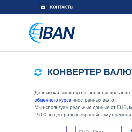
КОНТАКТЫ
КОНВЕРТЕР ВАЛЮ
Данный калькулятор позволяет использова
обменного курса
иностранных валют.
Мы используем реальные данные от ЕЦБ, ко
15:00 по центральноевропейскому времени