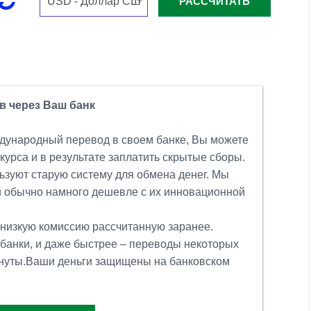
 через Ваш банк
ждународный перевод в своем банке, Вы можете
 курса и в результате заплатить скрытые сборы.
льзуют старую систему для обмена денег. Мы
й обычно намного дешевле с их инновационной
 низкую комиссию рассчитанную заранее.
 банки, и даже быстрее – переводы некоторых
нуты.Ваши деньги защищены на банковском