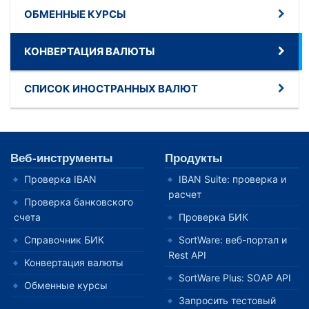
ОБМЕННЫЕ КУРСЫ
КОНВЕРТАЦИЯ ВАЛЮТЫ
СПИСОК ИНОСТРАННЫХ ВАЛЮТ
Веб-инструменты
Продукты
Проверка IBAN
IBAN Suite: проверка и
расчет
Проверка банковского
счета
Проверка БИК
Справочник БИК
SortWare: веб-портал и
Rest API
Конвертация валюты
SortWare Plus: SOAP API
Обменные курсы
Запросить тестовый