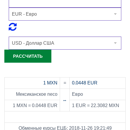
1 MXN
=
0.0448 EUR
Мексиканское песо
Евро
↔
1 MXN = 0.0448 EUR
1 EUR = 22.3082 MXN
Обменные курсы ЕЦБ: 2018-11-26 19:21:49