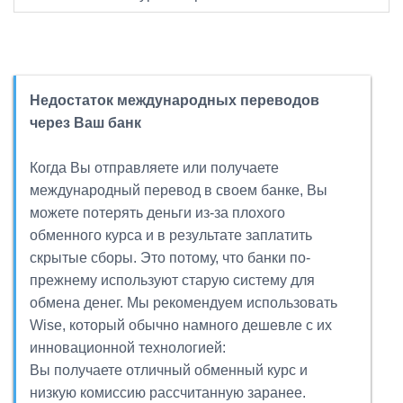
Недостаток международных переводов
через Ваш банк
Когда Вы отправляете или получаете
международный перевод в своем банке, Вы
можете потерять деньги из-за плохого
обменного курса и в результате заплатить
скрытые сборы. Это потому, что банки по-
прежнему используют старую систему для
обмена денег. Мы рекомендуем использовать
Wise, который обычно намного дешевле с их
инновационной технологией:
Вы получаете отличный обменный курс и
низкую комиссию рассчитанную заранее.