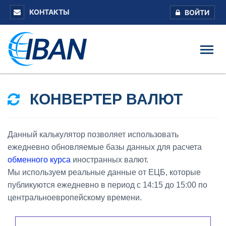
КОНТАКТЫ
ВОЙТИ
КОНВЕРТЕР ВАЛЮТ
Данный калькулятор позволяет использовать
ежедневно обновляемые базы данных для расчета
обменного курса
иностранных валют.
Мы используем реальные данные от ЕЦБ, которые
публикуются ежедневно в период с 14:15 до 15:00 по
центральноевропейскому времени.