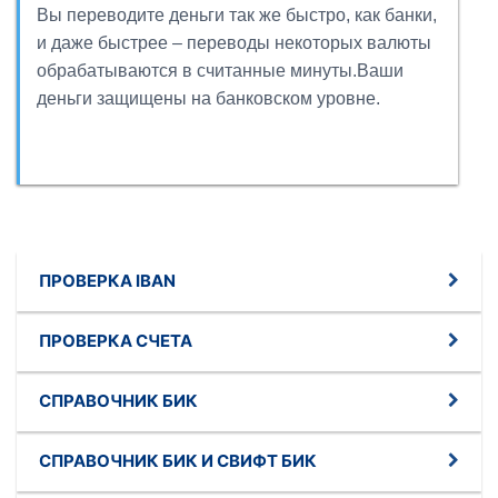
Вы переводите деньги так же быстро, как банки,
и даже быстрее – переводы некоторых валюты
обрабатываются в считанные минуты.Ваши
деньги защищены на банковском уровне.
ПРОВЕРКА IBAN
ПРОВЕРКА СЧЕТА
СПРАВОЧНИК БИК
СПРАВОЧНИК БИК И СВИФТ БИК